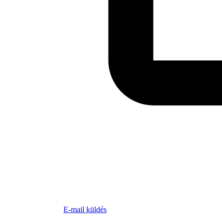
E-mail küldés