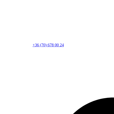
+36 (70) 678 00 24