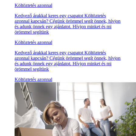
Költöztetés azonnal
Kedvező árakkal keres egy csapatot Költöztetés
azonnal kapcsán? Cégünk örömmel segít önnek, hívjon
és adunk önnek egy ajánlatot. Hívjon minket és mi
örömmel segítünk
Költöztetés azonnal
Kedvező árakkal keres egy csapatot Költöztetés
azonnal kapcsán? Cégünk örömmel segít önnek, hívjon
és adunk önnek egy ajánlatot. Hívjon minket és mi
örömmel segítünk
Költöztetés azonnal