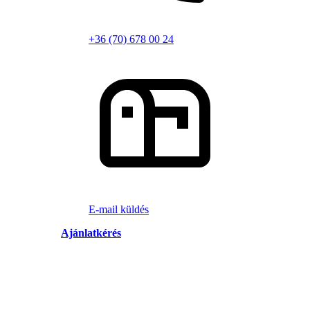
+36 (70) 678 00 24
E-mail küldés
Ajánlatkérés