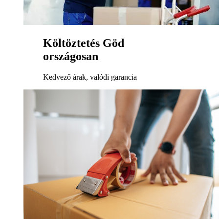
Költöztetés Göd
országosan
Kedvező árak, valódi garancia