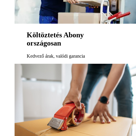
Költöztetés Abony
országosan
Kedvező árak, valódi garancia