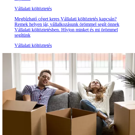
Vállalati költöztetés
Megbízható céget keres Vállalati költöztetés kapcsán?
Remek helyen jár, vállalkozásunk örömmel segít önnek
Vállalati költöztetésben. Hívjon minket és mi örömmel
segítünk
Vállalati költöztetés