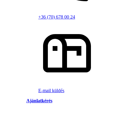
+36 (70) 678 00 24
E-mail küldés
Ajánlatkérés