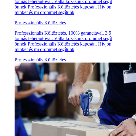
tonnás teherautóval. Vállalkozásunk örömmel segít
önnek Professzionális Költöztetés kapcsán. Hívjon
minket és mi örömmel segítünk
Professzionális Költöztetés
Professzionális Költöztetés, 100% garanciával, 3,5
tonnás teherautóval. Vállalkozásunk örömmel segít
önnek Professzionális Költöztetés kapcsán. Hívjon
minket és mi örömmel segítünk
Professzionális Költöztetés