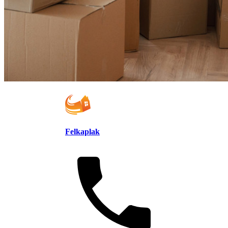
Felkaplak