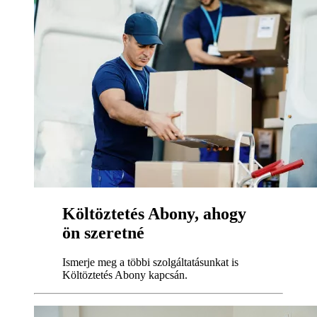
Költöztetés Abony, ahogy
ön szeretné
Ismerje meg a többi szolgáltatásunkat is
Költöztetés Abony kapcsán.