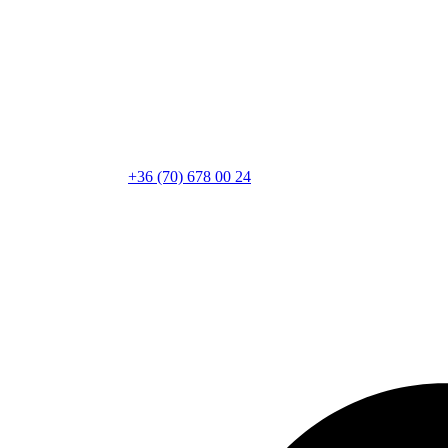
+36 (70) 678 00 24