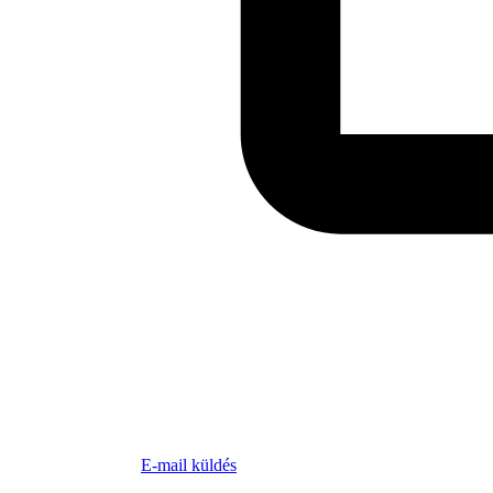
E-mail küldés