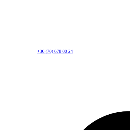
+36 (70) 678 00 24