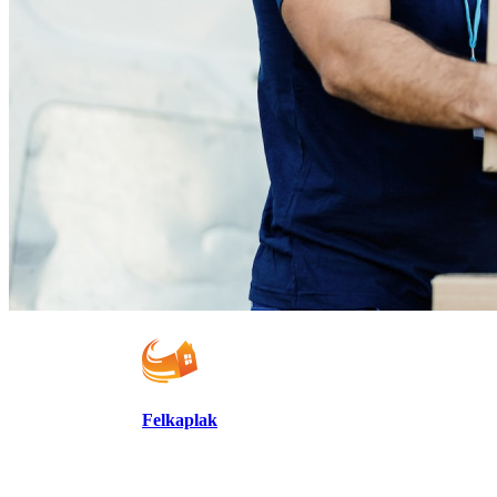
Felkaplak