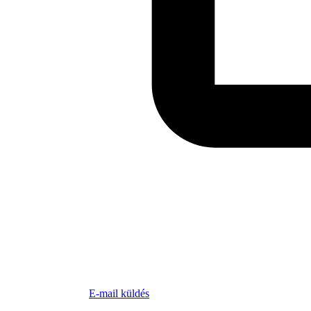
E-mail küldés