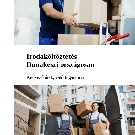
Irodaköltöztetés
Dunakeszi országosan
Kedvező árak, valódi garancia