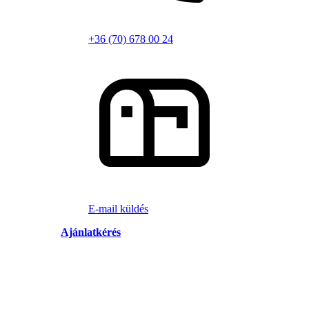
+36 (70) 678 00 24
E-mail küldés
Ajánlatkérés