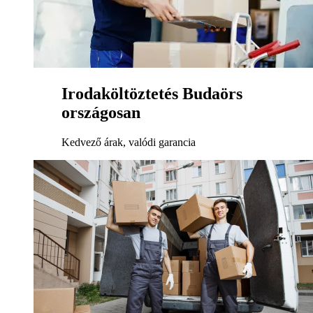
Irodaköltöztetés Budaörs
országosan
Kedvező árak, valódi garancia