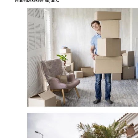
rendelkezésére álljunk.