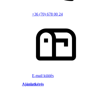
+36 (70) 678 00 24
E-mail küldés
Ajánlatkérés