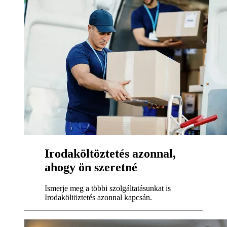
Irodaköltöztetés azonnal,
ahogy ön szeretné
Ismerje meg a többi szolgáltatásunkat is
Irodaköltöztetés azonnal kapcsán.