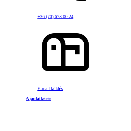
+36 (70) 678 00 24
E-mail küldés
Ajánlatkérés