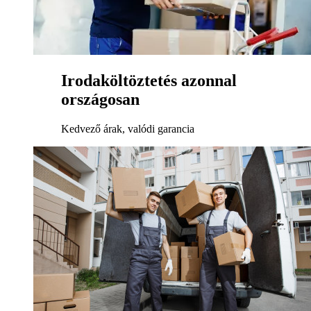
Irodaköltöztetés azonnal
országosan
Kedvező árak, valódi garancia