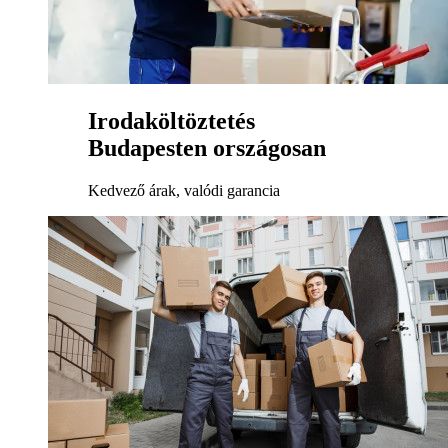
Irodaköltöztetés
Budapesten országosan
Kedvező árak, valódi garancia