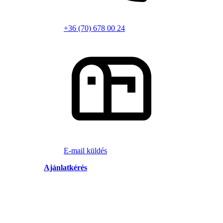
+36 (70) 678 00 24
E-mail küldés
Ajánlatkérés