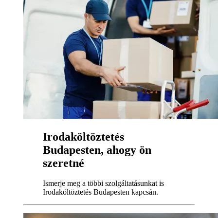
Irodaköltöztetés
Budapesten, ahogy ön
szeretné
Ismerje meg a többi szolgáltatásunkat is
Irodaköltöztetés Budapesten kapcsán.