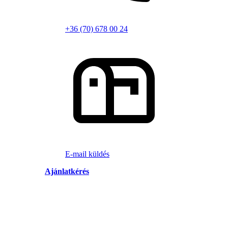
+36 (70) 678 00 24
E-mail küldés
Ajánlatkérés