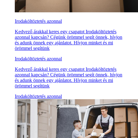
Irodaköltöztetés azonnal
Kedvező árakkal keres egy csapatot Irodaköltöztetés
azonnal kapcsán? Cégünk örömmel segít önnek, hívjon
és adunk önnek egy ajánlatot. Hívjon minket és mi
örömmel segítünk
Irodaköltöztetés azonnal
Kedvező árakkal keres egy csapatot Irodaköltöztetés
azonnal kapcsán? Cégünk örömmel segít önnek, hívjon
és adunk önnek egy ajánlatot. Hívjon minket és mi
örömmel segítünk
Irodaköltöztetés azonnal