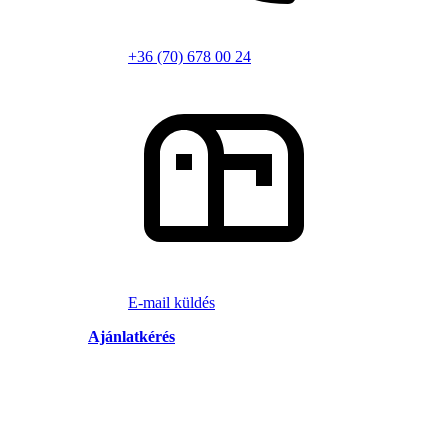
+36 (70) 678 00 24
E-mail küldés
Ajánlatkérés