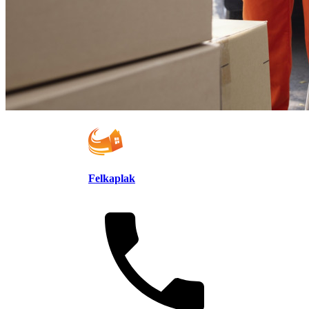
Felkaplak