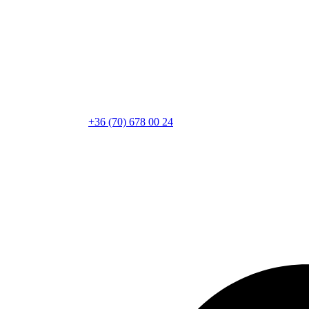
+36 (70) 678 00 24