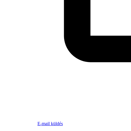
E-mail küldés