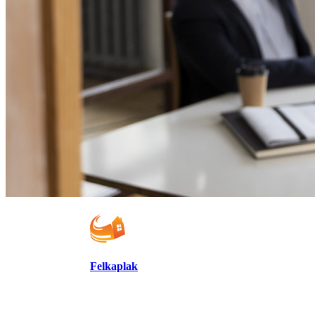
Felkaplak