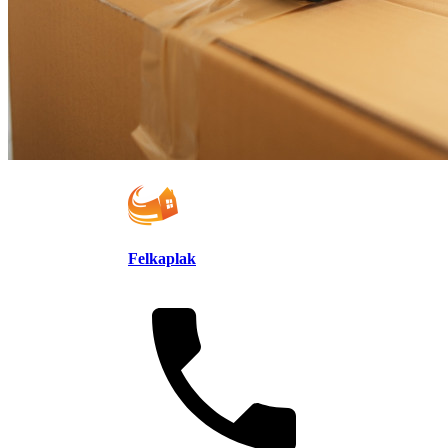
Felkaplak