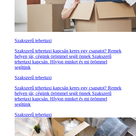
Szakszerű tehertaxi
Szakszerű tehertaxi kapcsán keres egy csapatot? Remek
helyen jár, cégünk örömmel segít önnek Szakszerű
tehertaxi kapcsán. Hívjon minket és mi örömmel
segítünk
Szakszerű tehertaxi
Szakszerű tehertaxi kapcsán keres egy csapatot? Remek
helyen jár, cégünk örömmel segít önnek Szakszerű
tehertaxi kapcsán. Hívjon minket és mi örömmel
segítünk
Szakszerű tehertaxi