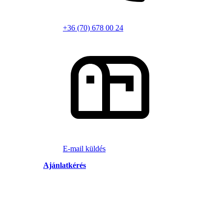
+36 (70) 678 00 24
E-mail küldés
Ajánlatkérés