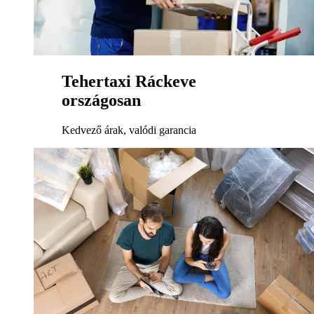
Tehertaxi Ráckeve
országosan
Kedvező árak, valódi garancia