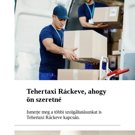
Tehertaxi Ráckeve, ahogy
ön szeretné
Ismerje meg a többi szolgáltatásunkat is
Tehertaxi Ráckeve kapcsán.