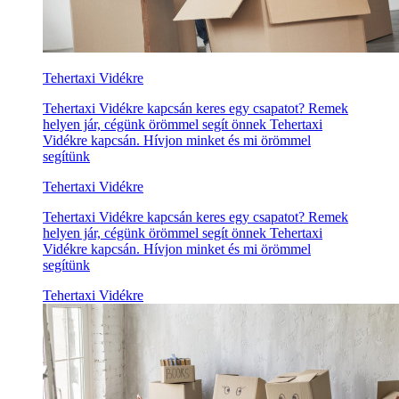
Tehertaxi Vidékre
Tehertaxi Vidékre kapcsán keres egy csapatot? Remek
helyen jár, cégünk örömmel segít önnek Tehertaxi
Vidékre kapcsán. Hívjon minket és mi örömmel
segítünk
Tehertaxi Vidékre
Tehertaxi Vidékre kapcsán keres egy csapatot? Remek
helyen jár, cégünk örömmel segít önnek Tehertaxi
Vidékre kapcsán. Hívjon minket és mi örömmel
segítünk
Tehertaxi Vidékre