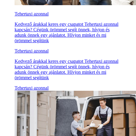
Tehertaxi azonnal
Kedvező árakkal keres egy csapatot Tehertaxi azonnal
kapcsán? Cégünk örömmel segít önnek, hívjon és
adunk önnek egy ajánlatot. Hívjon minket és mi
örömmel segítünk
Tehertaxi azonnal
Kedvező árakkal keres egy csapatot Tehertaxi azonnal
kapcsán? Cégünk örömmel segít önnek, hívjon és
adunk önnek egy ajánlatot. Hívjon minket és mi
örömmel segítünk
Tehertaxi azonnal