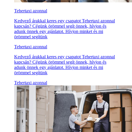
Tehertaxi azonnal
Kedvező árakkal keres egy csapatot Tehertaxi azonnal
kapcsán? Cégünk örömmel segít önnek, hívjon és
adunk önnek egy ajánlatot. Hívjon minket és mi
örömmel segítünk
Tehertaxi azonnal
Kedvező árakkal keres egy csapatot Tehertaxi azonnal
kapcsán? Cégünk örömmel segít önnek, hívjon és
adunk önnek egy ajánlatot. Hívjon minket és mi
örömmel segítünk
Tehertaxi azonnal