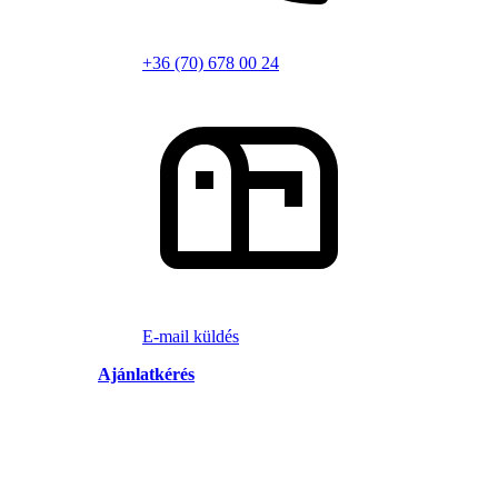
+36 (70) 678 00 24
E-mail küldés
Ajánlatkérés