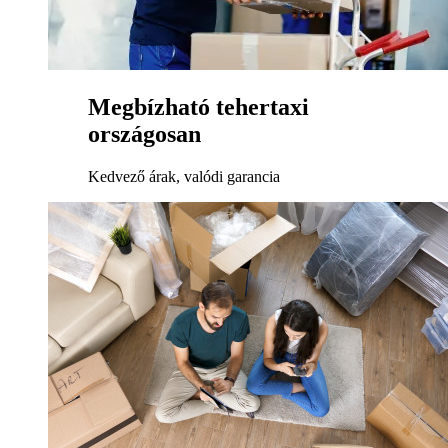
Megbízható tehertaxi
országosan
Kedvező árak, valódi garancia