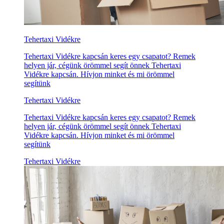
Tehertaxi Vidékre
Tehertaxi Vidékre kapcsán keres egy csapatot? Remek
helyen jár, cégünk örömmel segít önnek Tehertaxi
Vidékre kapcsán. Hívjon minket és mi örömmel
segítünk
Tehertaxi Vidékre
Tehertaxi Vidékre kapcsán keres egy csapatot? Remek
helyen jár, cégünk örömmel segít önnek Tehertaxi
Vidékre kapcsán. Hívjon minket és mi örömmel
segítünk
Tehertaxi Vidékre