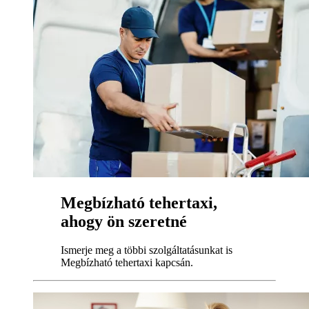
Megbízható tehertaxi,
ahogy ön szeretné
Ismerje meg a többi szolgáltatásunkat is
Megbízható tehertaxi kapcsán.