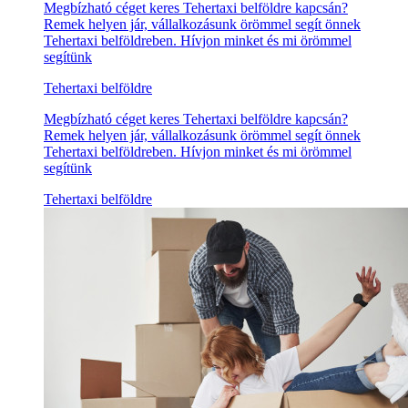
Megbízható céget keres Tehertaxi belföldre kapcsán?
Remek helyen jár, vállalkozásunk örömmel segít önnek
Tehertaxi belföldreben. Hívjon minket és mi örömmel
segítünk
Tehertaxi belföldre
Megbízható céget keres Tehertaxi belföldre kapcsán?
Remek helyen jár, vállalkozásunk örömmel segít önnek
Tehertaxi belföldreben. Hívjon minket és mi örömmel
segítünk
Tehertaxi belföldre