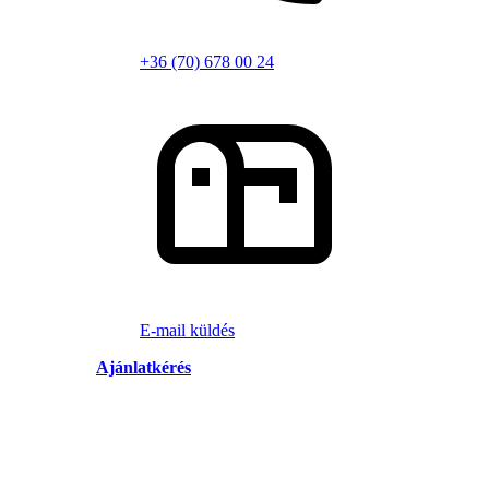
+36 (70) 678 00 24
E-mail küldés
Ajánlatkérés