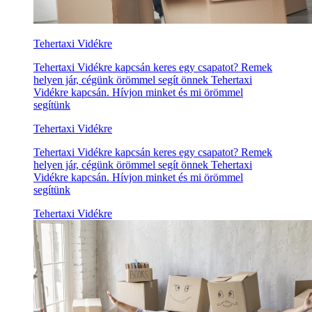
Tehertaxi Vidékre
Tehertaxi Vidékre kapcsán keres egy csapatot? Remek
helyen jár, cégünk örömmel segít önnek Tehertaxi
Vidékre kapcsán. Hívjon minket és mi örömmel
segítünk
Tehertaxi Vidékre
Tehertaxi Vidékre kapcsán keres egy csapatot? Remek
helyen jár, cégünk örömmel segít önnek Tehertaxi
Vidékre kapcsán. Hívjon minket és mi örömmel
segítünk
Tehertaxi Vidékre