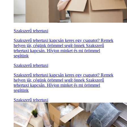
Szakszerű tehertaxi
Szakszerű tehertaxi kapcsán keres egy csapatot? Remek
helyen jár, cégünk örömmel segít önnek Szakszerű
tehertaxi kapcsán. Hívjon minket és mi örömmel
segítünk
Szakszerű tehertaxi
Szakszerű tehertaxi kapcsán keres egy csapatot? Remek
helyen jár, cégünk örömmel segít önnek Szakszerű
tehertaxi kapcsán. Hívjon minket és mi örömmel
segítünk
Szakszerű tehertaxi