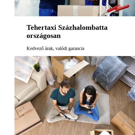
Tehertaxi Százhalombatta
országosan
Kedvező árak, valódi garancia