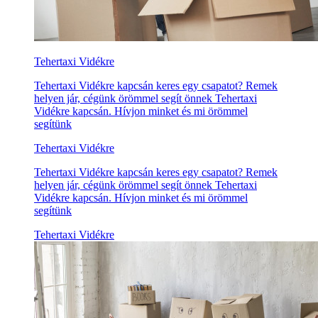
Tehertaxi Vidékre
Tehertaxi Vidékre kapcsán keres egy csapatot? Remek
helyen jár, cégünk örömmel segít önnek Tehertaxi
Vidékre kapcsán. Hívjon minket és mi örömmel
segítünk
Tehertaxi Vidékre
Tehertaxi Vidékre kapcsán keres egy csapatot? Remek
helyen jár, cégünk örömmel segít önnek Tehertaxi
Vidékre kapcsán. Hívjon minket és mi örömmel
segítünk
Tehertaxi Vidékre