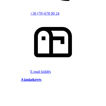
+36 (70) 678 00 24
E-mail küldés
Ajánlatkérés