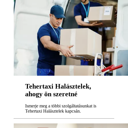
Tehertaxi Halásztelek,
ahogy ön szeretné
Ismerje meg a többi szolgáltatásunkat is
Tehertaxi Halásztelek kapcsán.