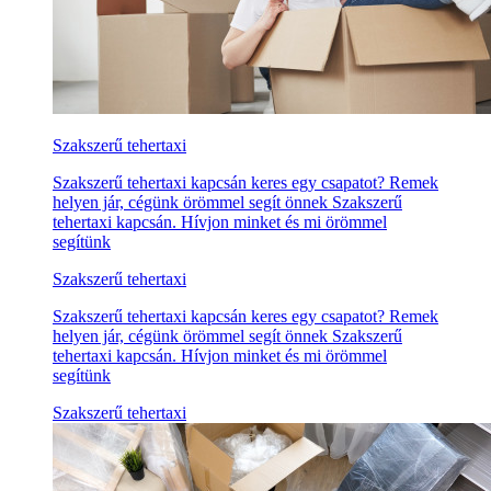
Szakszerű tehertaxi
Szakszerű tehertaxi kapcsán keres egy csapatot? Remek
helyen jár, cégünk örömmel segít önnek Szakszerű
tehertaxi kapcsán. Hívjon minket és mi örömmel
segítünk
Szakszerű tehertaxi
Szakszerű tehertaxi kapcsán keres egy csapatot? Remek
helyen jár, cégünk örömmel segít önnek Szakszerű
tehertaxi kapcsán. Hívjon minket és mi örömmel
segítünk
Szakszerű tehertaxi