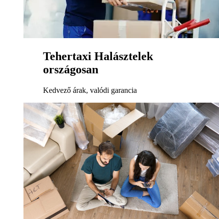
Tehertaxi Halásztelek
országosan
Kedvező árak, valódi garancia