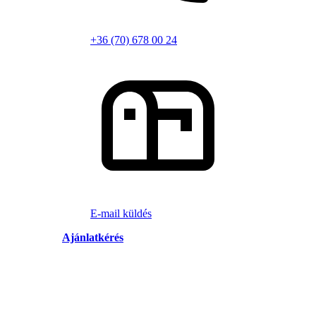
+36 (70) 678 00 24
E-mail küldés
Ajánlatkérés