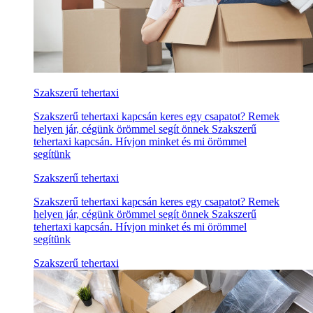
Szakszerű tehertaxi
Szakszerű tehertaxi kapcsán keres egy csapatot? Remek
helyen jár, cégünk örömmel segít önnek Szakszerű
tehertaxi kapcsán. Hívjon minket és mi örömmel
segítünk
Szakszerű tehertaxi
Szakszerű tehertaxi kapcsán keres egy csapatot? Remek
helyen jár, cégünk örömmel segít önnek Szakszerű
tehertaxi kapcsán. Hívjon minket és mi örömmel
segítünk
Szakszerű tehertaxi