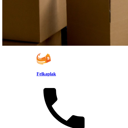
Felkaplak