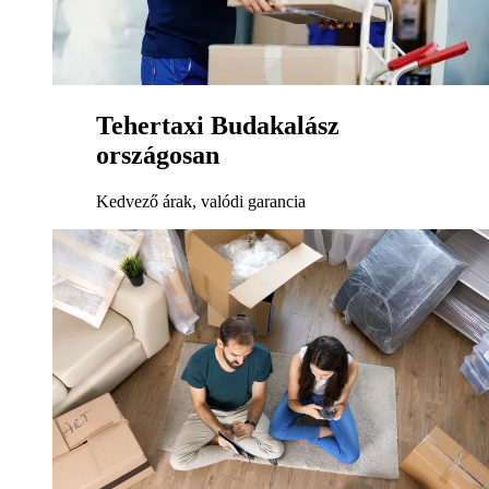
Tehertaxi Budakalász
országosan
Kedvező árak, valódi garancia