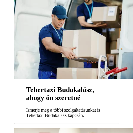
Tehertaxi Budakalász,
ahogy ön szeretné
Ismerje meg a többi szolgáltatásunkat is
Tehertaxi Budakalász kapcsán.