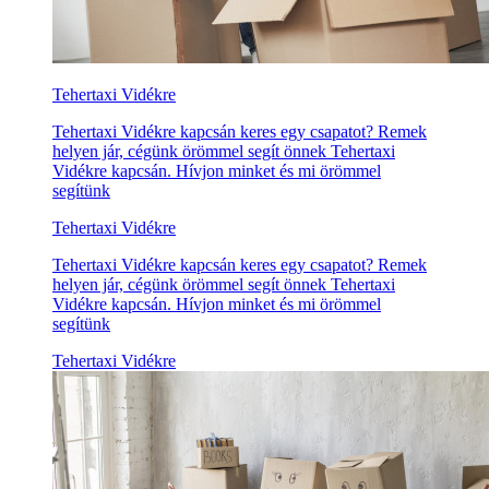
Tehertaxi Vidékre
Tehertaxi Vidékre kapcsán keres egy csapatot? Remek
helyen jár, cégünk örömmel segít önnek Tehertaxi
Vidékre kapcsán. Hívjon minket és mi örömmel
segítünk
Tehertaxi Vidékre
Tehertaxi Vidékre kapcsán keres egy csapatot? Remek
helyen jár, cégünk örömmel segít önnek Tehertaxi
Vidékre kapcsán. Hívjon minket és mi örömmel
segítünk
Tehertaxi Vidékre