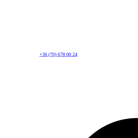
+36 (70) 678 00 24