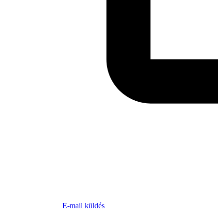
E-mail küldés